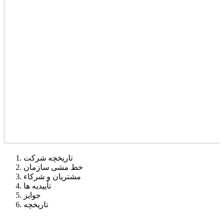
تاریخچه شرکت
خط مشی سازمان
مشتریان و شرکاء
تأییدیه ها
جوایز
تاریخچه