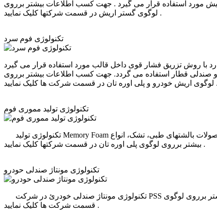
یش مورد استفاده قرار می گیرد . جهت کسب اطلاعات بیشتر برروی
لوگوی گستر اریش در قسمت شرکتها کلیک نمایید .
تکنولوژی فوم سرد
 دارد با روش تزریق فشار قوی داخل قالب مورد استفاده قرار می گیرد
ری و صندلی قطار استفاده می گردد. جهت کسب اطلاعات بیشتر برروی
یک نمایید .
تکنولوژی تولید مموری فوم
تکنولوژی تولید Memory Foam برای محصولات بالشتهای طبی، تشک، انواع Cusion ها به روش تزریق فشار قوی در درون قالب مورد استفاده قرار می گیرد . جهت کسب اطلاعات
بیشتر برروی لوگوی پلی اوره تان در قسمت شرکتها کلیک نمایید .
تکنولوژی مونتاژ صندلی حودرو
تکنولوژی مونتاژ صندلی خودرئ در شرکت PSS جهت تولید صندلی کامل راننده و سرنشینان جلو و عقب مورد استفاده می باشد . جهت کسب اطلاعات بیشتر برروی لوگوی PSS در
قسمت شرکت ها کلیک نمایید .