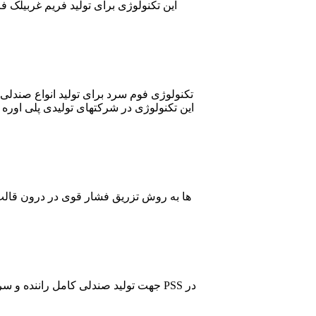
این تکنولوژی برای تولید فریم غربیل
تکنولوژی فوم سرد برای تولید انواع صندلی 
این تکنولوژی در شرکتهای تولیدی پلی اوره