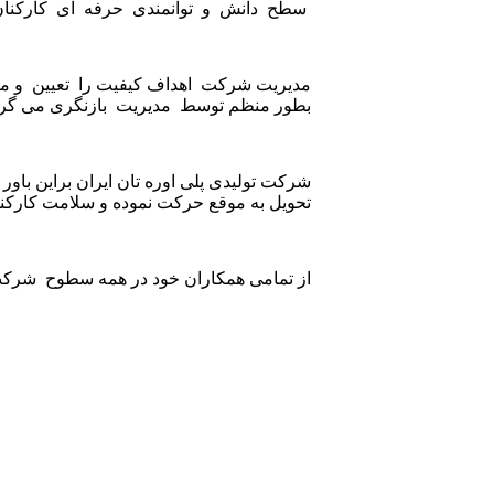
سطح دانش و توانمندی حرفه ای کارکنان
مدیریت شرکت اهداف کیفیت را تعیین و مناب
بطور منظم توسط مدیریت بازنگری می گرد
شرکت تولیدی پلی اوره تان ایران براین باو
تحویل به موقع حرکت نموده و سلامت کارکن
از تمامی همکاران خود در همه سطوح شرکت 