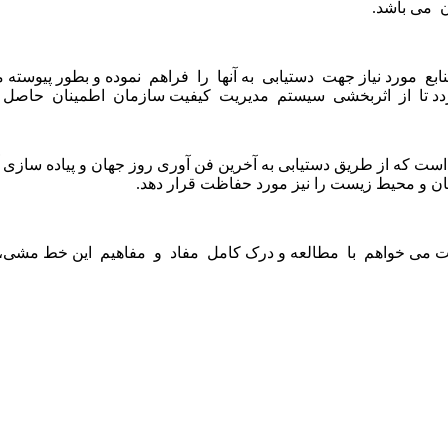
 می باشد.
ع مورد نیاز جهت دستیابی به آنها را فراهم نموده و بطور پیوسته م
د تا از اثربخشی سیستم مدیریت کیفیت سازمان اطمینان حاصل گ
ر است که از طریق دستیابی به آخرین فن آوری روز جهان و پیاده سازی 
ان و محیط زیست را نیز مورد حفاظت قرار دهد.
می خواهم با مطالعه و درک کامل مفاد و مفاهیم این خط مشی، آنر