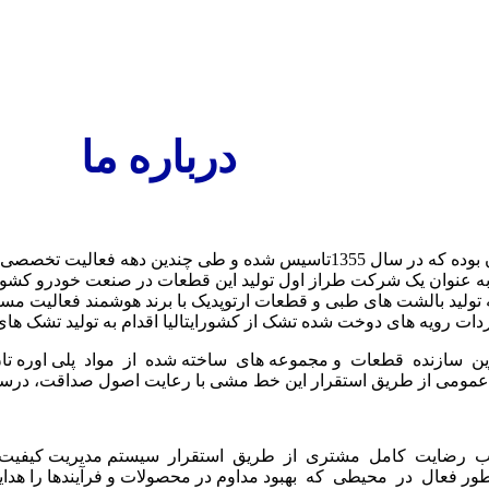
درباره ما
 به عنوان یک شرکت طراز اول تولید این قطعات در صنعت خودرو کشور
لید بالشت های طبی و قطعات ارتوپدیک با برند هوشمند فعالیت مستمر 
دات رویه های دوخت شده تشک از کشورایتالیا اقدام به تولید تشک های تم
ن سازنده قطعات و مجموعه های ساخته شده از مواد پلی اوره تان د
 عمومی از طریق استقرار این خط مشی با رعایت اصول صداقت، درستکا
 فعال در محیطی که بهبود مداوم در محصولات و فرآیندها را هدایت