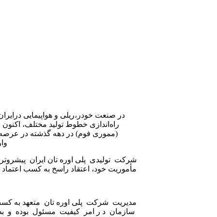
راه‌اندازی خطوط تولید مختلف، اکنون
(مموری فوم) در دهه گذشته در عرصه تو
وار
شرکت تولیدی پلی اوره تان ایران پیشروتری
مأموریت خود، اعتقاد راسخ به کسب اعتماد
سازمان د ر امر کیفیت مسئول بوده و بطور