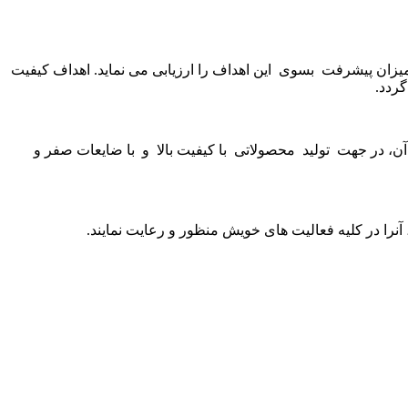
یزان پیشرفت بسوی این اهداف را ارزیابی می نماید. اهداف کیفیت
ردد.
آن، در جهت تولید محصولاتی با کیفیت بالا و با ضایعات صفر و
ا در کلیه فعالیت های خویش منظور و رعایت نمایند.