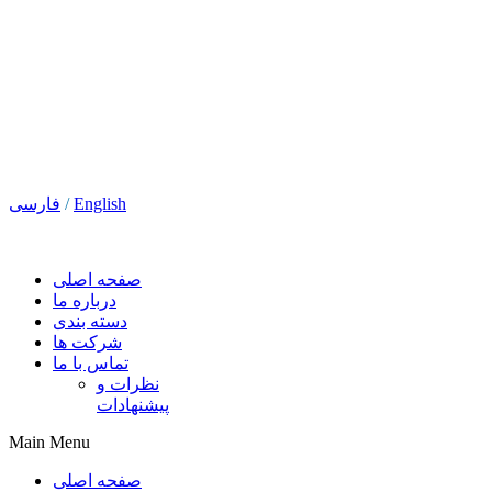
English
/
فارسی
صفحه اصلی
درباره ما
دسته بندی
شرکت ها
تماس با ما
نظرات و
پیشنهادات
Main Menu
صفحه اصلی