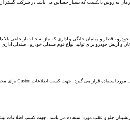
ک فرمان به روش دایکست که بسیار حساس می باشد در شرکت گستر ار
خودرو ، قطار و مبلمان خانگی و اداری که نیاز به حالت ارتجاعی بالا
 تان و اریش خودرو برای تولید انواع فوم صندلی خودرو ، صندلی ادا
لوگوی اریش خودرو و پلی اوره تان در قسمت شرکت ها کل